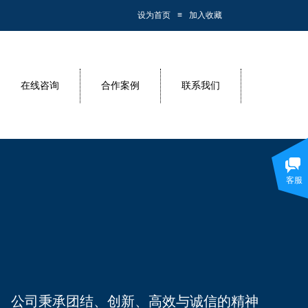
设为首页
≡
加入收藏
在线咨询
合作案例
联系我们
客服
公司秉承团结、创新、高效与诚信的精神