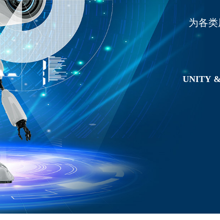
为各类
UNITY
&