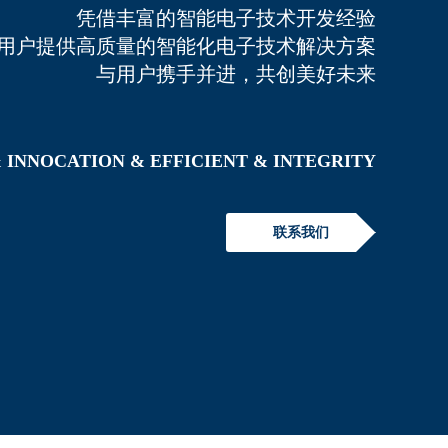
凭借丰富的智能电子技术开发经验
用户提供高质量的智能化电子技术解决方案
与用户携手并进，共创美好未来
 INNOCATION
& EFFICIENT
& INTEGRITY
联系我们