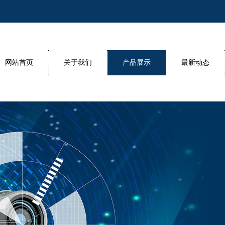
网站首页
关于我们
产品展示
最新动态