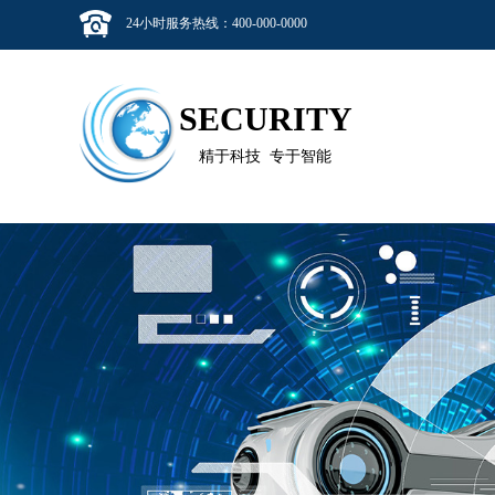
24小时服务热线：400-000-0000
SECURITY
精于科技 专于智能