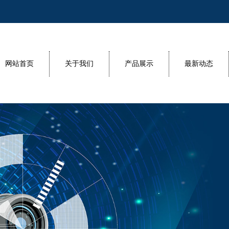
网站首页
关于我们
产品展示
最新动态