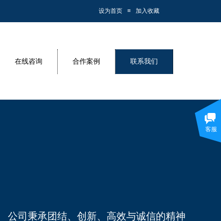
设为首页
≡
加入收藏
在线咨询
合作案例
联系我们
客服
公司秉承团结、创新、高效与诚信的精神