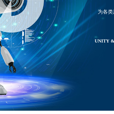
为各类
UNITY
&