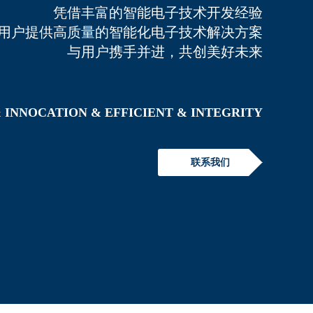
凭借丰富的智能电子技术开发经验
用户提供高质量的智能化电子技术解决方案
与用户携手并进，共创美好未来
 INNOCATION
& EFFICIENT
& INTEGRITY
联系我们