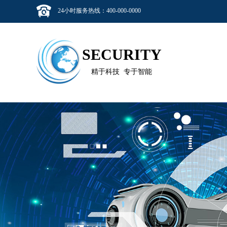
24小时服务热线：400-000-0000
SECURITY
精于科技 专于智能